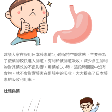
建議大家在服用日本藤素前1小時保持空腹狀態，主要是為
了使藥物較快進入腸道，有利於被腸道吸收，減少食生物利
物對其藥效的不良影響。用藥前1小時，這段時間腹中沒有
食物。就不會影響藤素在胃腸中的吸收，大大提高了日本藤
素的吸收利用率。
杜絕偽藥