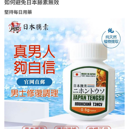
如何避免日本藤素無效
堅持每日用藥