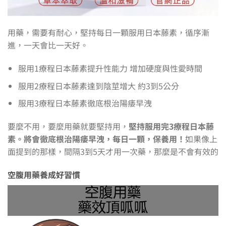
用藥，需要有耐心，堅持每日一顆服用日本藤素，循序漸
進，一天會比一天好。
服用1療程日本藤素提升性能力 增加硬度與性愛時間
服用2療程日本藤素達到陰莖增大 約3到5公分
服用3療程日本藤素徹底根治陽痿早洩
要麼不用，要麼用藥就要堅持用，
堅持服用完3療程日本藤
素。將會徹底根治陽痿早洩，每日一顆，保養用！
如果像上
面提到的那樣，間隔3到5天才用一次藥，那麼是不會有效的
空腹用藥養成好習慣