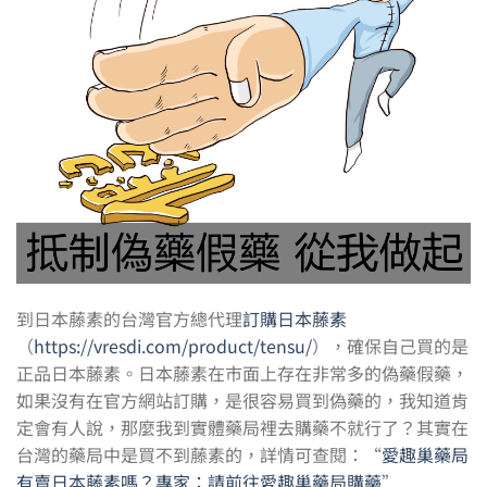
到日本藤素的台灣官方總代理
訂購日本藤素
（
https://vresdi.com/product/tensu/
），確保自己買的是
正品日本藤素。日本藤素在市面上存在非常多的偽藥假藥，
如果沒有在官方網站訂購，是很容易買到偽藥的，我知道肯
定會有人說，那麼我到實體藥局裡去購藥不就行了？其實在
台灣的藥局中是買不到藤素的，詳情可查閱：“
愛趣巢藥局
有賣日本藤素嗎？專家：請前往愛趣巢藥局購藥
”