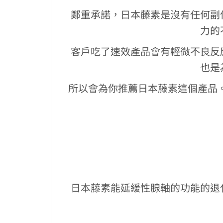
鄭重承諾，日本藤素是沒有任何副
力的
客戶吃了速效產品會有輕微不良反
也是
所以會為你推薦日本藤素這個產品。
日本藤素能延緩性腺軸的功能的退