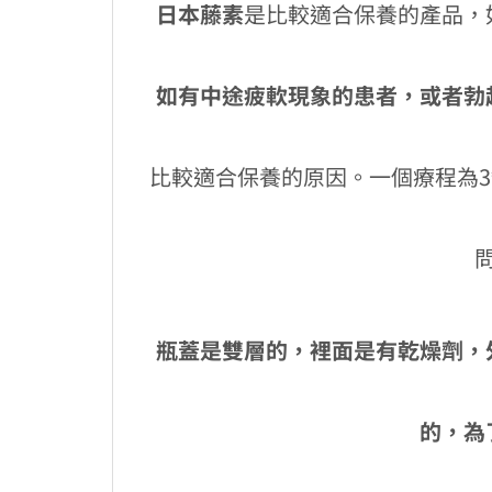
日本藤素
是比較適合保養的產品，
如有中途疲軟現象的患者，或者勃
比較適合保養的原因。一個療程為3
瓶蓋是雙層的，裡面是有乾燥劑，
的，為