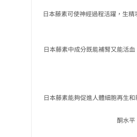
日本藤素可使神經過程活躍，生精
日本藤素中成分既能補腎又能活血
日本藤素能夠促進人體細胞再生和
酮水平