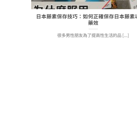
日本藤素保存技巧：如何正確保存日本藤素
藥效
很多男性朋友為了提高性生活的品 [...]