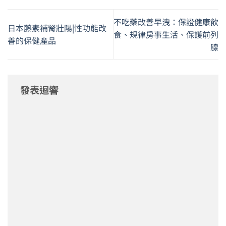
不吃藥改善早洩：保證健康飲
日本藤素補腎壯陽|性功能改
食、規律房事生活、保護前列
善的保健產品
腺
發表迴響