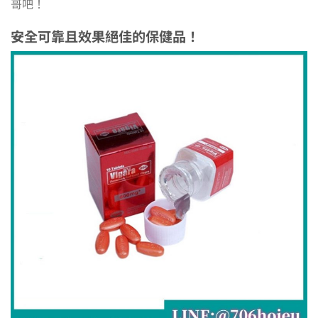
哥吧！
安全可靠且效果絕佳的保健品！