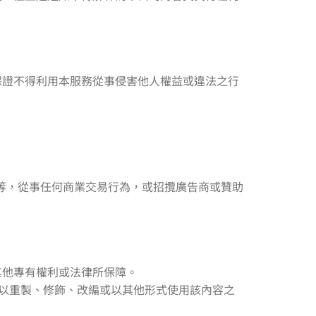
。
保證不得利用本服務從事侵害他人權益或違法之行
等，從事任何商業交易行為，或招攬廣告商或贊助
其他專有權利或法律所保障。
得以重製、修飾、改編或以其他形式使用該內容之