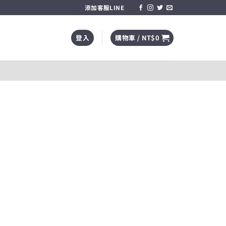
添加客服LINE
登入
購物車 /
NT$
0